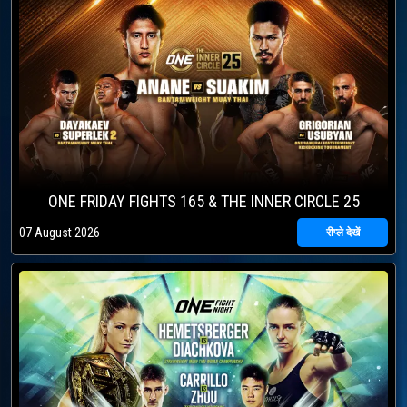
ONE FRIDAY FIGHTS 165 & THE INNER CIRCLE 25
07 August 2026
रीप्ले देखें