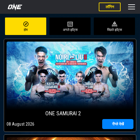
लॉगिन
होम
अगले इवेंट्स
पिछले इवेंट्स
ONE SAMURAI 2
08 August 2026
रीप्ले देखें